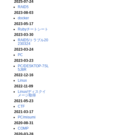
2025-07-24
RAID5
2023-08-03
docker
2023-05-17
Rubyチートシート
2023-03-30
RAID5/トラブル20
230324
2023-03-24
PC
2023-03-23
PC/DESKTOP-7SL
5J8R
2022-12-16
Linux
2022-11-09
Linux/ディスクイ
メージ取得
2021-05-23
CTF
2021-03-17
PC/misumi
2020-08-31
COMP
2020-03-28