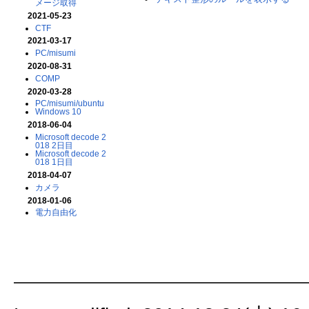
メージ取得
2021-05-23
CTF
2021-03-17
PC/misumi
2020-08-31
COMP
2020-03-28
PC/misumi/ubuntu
Windows 10
2018-06-04
Microsoft decode 2
018 2日目
Microsoft decode 2
018 1日目
2018-04-07
カメラ
2018-01-06
電力自由化