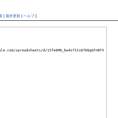
索
|
最終更新
|
ヘルプ
]