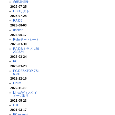
自動車保険
2025-07-25
HDDリスト
2025-07-24
RAID5
2023-08-03
docker
2023-05-17
Rubyチートシート
2023-03-30
RAID5/トラブル20
230324
2023-03-24
PC
2023-03-23
PC/DESKTOP-7SL
5J8R
2022-12-16
Linux
2022-11-09
Linux/ディスクイ
メージ取得
2021-05-23
CTF
2021-03-17
PC/misumi