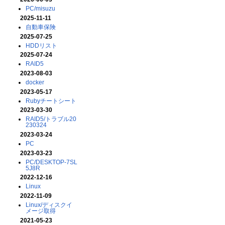
PC/misuzu
2025-11-11
自動車保険
2025-07-25
HDDリスト
2025-07-24
RAID5
2023-08-03
docker
2023-05-17
Rubyチートシート
2023-03-30
RAID5/トラブル20
230324
2023-03-24
PC
2023-03-23
PC/DESKTOP-7SL
5J8R
2022-12-16
Linux
2022-11-09
Linux/ディスクイ
メージ取得
2021-05-23